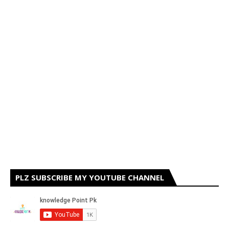
PLZ SUBSCRIBE MY YOUTUBE CHANNEL