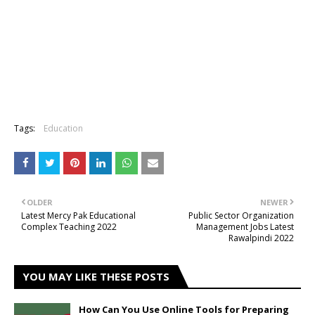
Tags:
Education
OLDER
NEWER
Latest Mercy Pak Educational
Public Sector Organization
Complex Teaching 2022
Management Jobs Latest
Rawalpindi 2022
YOU MAY LIKE THESE POSTS
How Can You Use Online Tools for Preparing