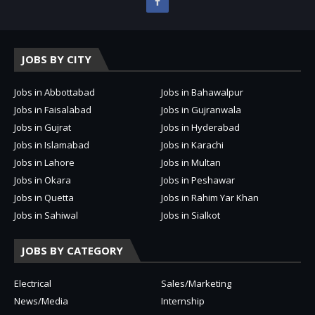
JOBS BY CITY
Jobs in Abbottabad
Jobs in Bahawalpur
Jobs in Faisalabad
Jobs in Gujranwala
Jobs in Gujrat
Jobs in Hyderabad
Jobs in Islamabad
Jobs in Karachi
Jobs in Lahore
Jobs in Multan
Jobs in Okara
Jobs in Peshawar
Jobs in Quetta
Jobs in Rahim Yar Khan
Jobs in Sahiwal
Jobs in Sialkot
JOBS BY CATEGORY
Electrical
Sales/Marketing
News/Media
Internship