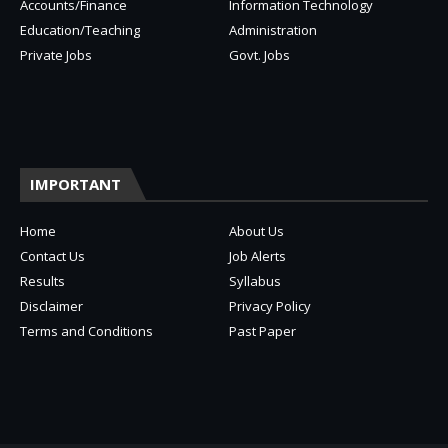
Accounts/Finance
Information Technology
Education/Teaching
Administration
Private Jobs
Govt. Jobs
IMPORTANT
Home
About Us
Contact Us
Job Alerts
Results
Syllabus
Disclaimer
Privacy Policy
Terms and Conditions
Past Paper