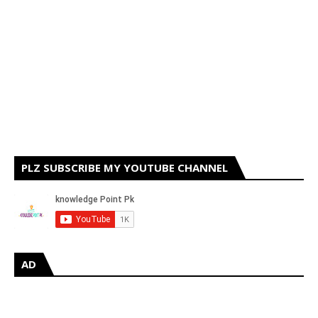
PLZ SUBSCRIBE MY YOUTUBE CHANNEL
AD