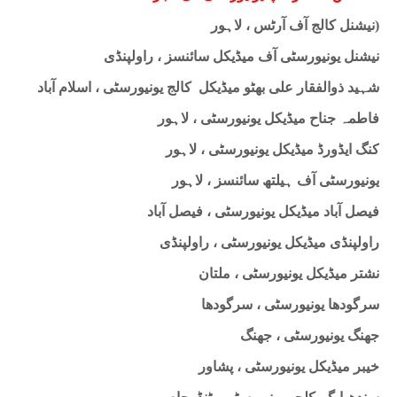
نیشنل کالج آف آرٹس ، لاہور
)
نیشنل یونیورسٹی آف میڈیکل سائنسز ، راولپنڈی
شہید ذوالفقار علی بھٹو میڈیکل
کالج یونیورسٹی ، اسلام آباد
فاطمہ جناح میڈیکل یونیورسٹی ، لاہور
کنگ ایڈورڈ میڈیکل یونیورسٹی ، لاہور
یونیورسٹی آف ہیلتھ سائنسز ، لاہور
فیصل آباد میڈیکل یونیورسٹی ، فیصل آباد
راولپنڈی میڈیکل یونیورسٹی ، راولپنڈی
نشتر میڈیکل یونیورسٹی ، ملتان
سرگودھا یونیورسٹی ، سرگودھا
جھنگ یونیورسٹی ، جھنگ
خیبر میڈیکل یونیورسٹی ، پشاور