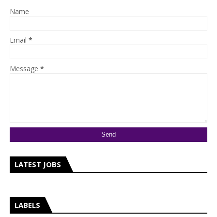
Name
Email
*
Message
*
LATEST JOBS
LABELS